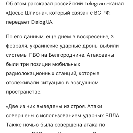
Об этом рассказал российский Telegram-канал
«Досье Шпиона», который связан с ВС РФ,
передает Dialog.UA.
По его данным, еще днем в воскресенье, 3
февраля, украинские ударные дроны выбили
системы ПВО на Белгородчине. Атакованы
были три позиции мобильных
радиолокационных станций, которые
отслеживали ситуацию в воздушном
пространстве.
«Две из них выведены из строя. Атаки
совершены с использованием ударных БПЛА.
Также ночью была совершена атака по