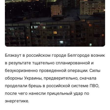
Блэкаут в российском городе Белгороде возник
в результате тщательно спланированной и
безукоризненно проведенной операции. Силы
обороны Украины, предверительно, сначала
проделали брешь в российской системе ПВО,
после чего нанесли прицельный удар по
энергетике.