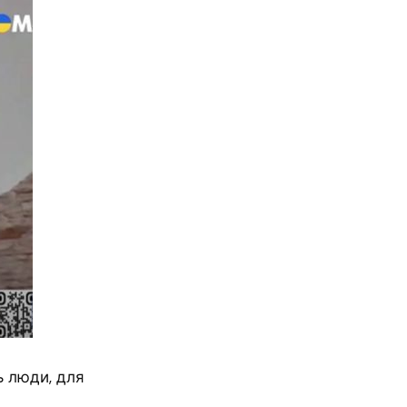
ь люди, для