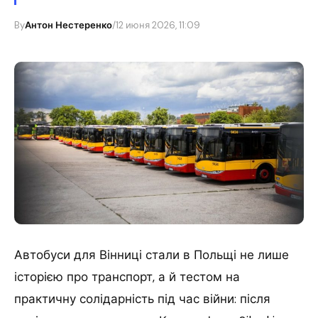
By
Антон Нестеренко
/
12 июня 2026, 11:09
Автобуси для Вінниці стали в Польщі не лише
історією про транспорт, а й тестом на
практичну солідарність під час війни: після