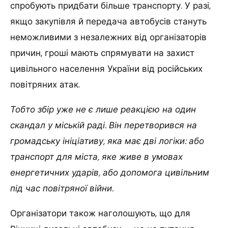
спробують придбати більше транспорту. У разі,
якщо закупівля й передача автобусів стануть
неможливими з незалежних від організаторів
причин, гроші мають спрямувати на захист
цивільного населення України від російських
повітряних атак.
Тобто збір уже не є лише реакцією на один
скандал у міській раді. Він перетворився на
громадську ініціативу, яка має дві логіки: або
транспорт для міста, яке живе в умовах
енергетичних ударів, або допомога цивільним
під час повітряної війни.
Організатори також наголошують, що для