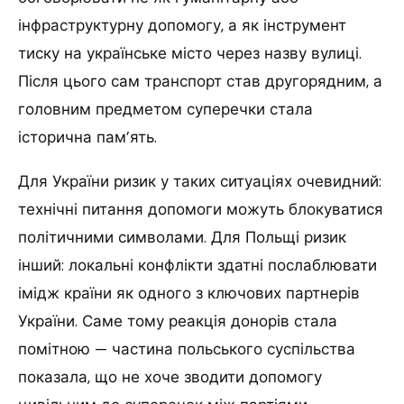
інфраструктурну допомогу, а як інструмент
тиску на українське місто через назву вулиці.
Після цього сам транспорт став другорядним, а
головним предметом суперечки стала
історична пам’ять.
Для України ризик у таких ситуаціях очевидний:
технічні питання допомоги можуть блокуватися
політичними символами. Для Польщі ризик
інший: локальні конфлікти здатні послаблювати
імідж країни як одного з ключових партнерів
України. Саме тому реакція донорів стала
помітною — частина польського суспільства
показала, що не хоче зводити допомогу