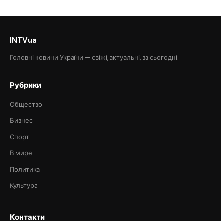
INTVua
Головні новини України — свіжі, актуальні, за сьогодні.
Рубрики
Общество
Бизнес
Спорт
В мире
Политика
Культура
Контакти