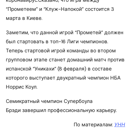
“Прометеем” и “Клуж-Напокой” состоится 3
марта в Киеве.
Заметим, что данной игрой “Прометей” должен
был стартовать в топ-16 Лиги чемпионов.
Теперь стартовой игрой команды во втором
групповом этапе станет домашний матч против
испанской “Уникахи” (8 февраля) в составе
которого выступает двукратный чемпион НБА
Норрис Коул.
Семикратный чемпион Супербоула
Брэди завершил профессиональную карьеру.
По материалам:
УНН