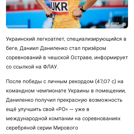
Украинский легкоатлет, специализирующийся в
беге, Даниил Даниленко стал призёром
соревнований в чешской Остраве, информирует
со ссылкой на ФЛАУ.
После победы с личным рекордом (47,07 с) на
командном чемпионате Украины в помещении,
Даниленко получил прекрасную возможность
ещё улучшить свой «РО» — уже в
международной компании на соревнованиях
серебряной серии Мирового