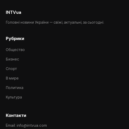
INTVua
Головні новини України — свіжі, актуальні, за сьогодні.
Рубрики
Общество
Бизнес
Спорт
В мире
Политика
Культура
Контакти
Email: info@intvua.com