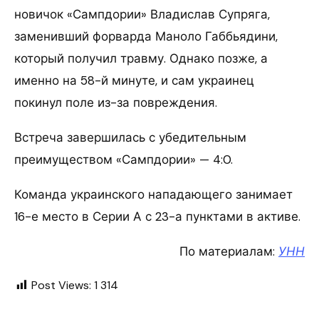
новичок «Сампдории» Владислав Супряга,
заменивший форварда Маноло Габбьядини,
который получил травму. Однако позже, а
именно на 58-й минуте, и сам украинец
покинул поле из-за повреждения.
Встреча завершилась с убедительным
преимуществом «Сампдории» — 4:0.
Команда украинского нападающего занимает
16-е место в Серии А с 23-а пунктами в активе.
По материалам:
УНН
Post Views:
1 314