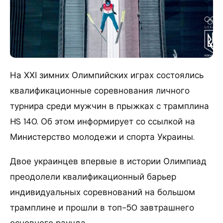
На ХХІ зимних Олимпийских играх состоялись
квалификационные соревнования личного
турнира среди мужчин в прыжках с трамплина
HS 140. Об этом информирует со ссылкой на
Министерство молодежи и спорта Украины.
Двое украинцев впервые в истории Олимпиад
преодолели квалификационный барьер
индивидуальных соревнований на большом
трамплине и прошли в топ-50 завтрашнего
основного раунда.