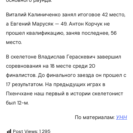
Виталий Калиниченко занял итоговое 42 место,
а Евгений Марусяк — 49. Антон Корчук не
прошел квалификацию, заняв последнее, 56
место.
В скелетоне Владислав Гераскевич завершил
соревнования на 18 месте среди 20
финалистов. До финального заезда он прошел с
17 результатом. На предыдущих играх в
Пхенчхане наш первый в истории скелетонист
был 12-м.
По материалам:
УНН
Post Views:
1 295