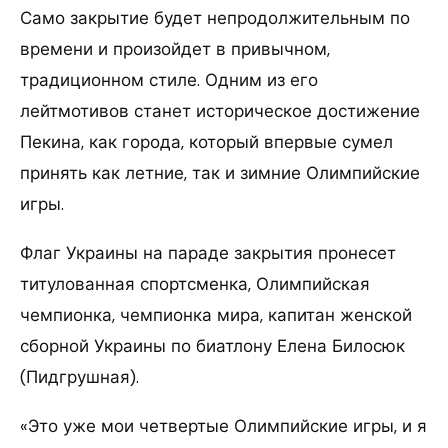
Само закрытие будет непродолжительным по
времени и произойдет в привычном,
традиционном стиле. Одним из его
лейтмотивов станет историческое достижение
Пекина, как города, который впервые сумел
принять как летние, так и зимние Олимпийские
игры.
Флаг Украины на параде закрытия пронесет
титулованная спортсменка, Олимпийская
чемпионка, чемпионка мира, капитан женской
сборной Украины по биатлону Елена Билосюк
(Пидгрушная).
«Это уже мои четвертые Олимпийские игры, и я