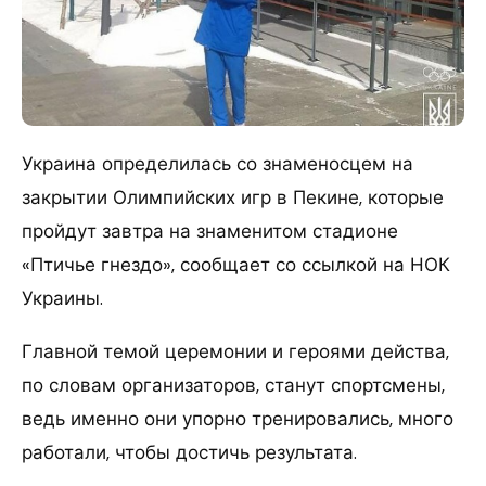
Украина определилась со знаменосцем на
закрытии Олимпийских игр в Пекине, которые
пройдут завтра на знаменитом стадионе
«Птичье гнездо», сообщает со ссылкой на НОК
Украины.
Главной темой церемонии и героями действа,
по словам организаторов, станут спортсмены,
ведь именно они упорно тренировались, много
работали, чтобы достичь результата.