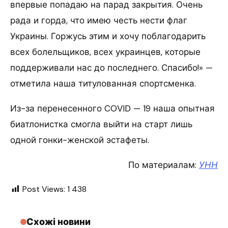
впервые попадаю на парад закрытия. Очень
рада и горда, что имею честь нести флаг
Украины. Горжусь этим и хочу поблагодарить
всех болельщиков, всех украинцев, которые
поддерживали нас до последнего. Спасибо!» —
отметила наша титулованная спортсменка.
Из-за перенесенного COVID — 19 наша опытная
биатлонистка смогла выйти на старт лишь
одной гонки-женской эстафеты.
По материалам:
УНН
Post Views:
1 438
Схожі новини