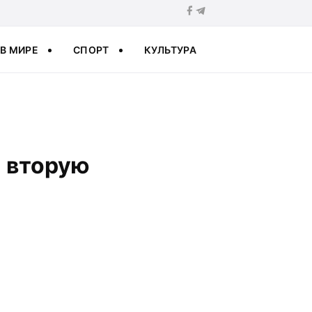
В МИРЕ
СПОРТ
КУЛЬТУРА
 вторую