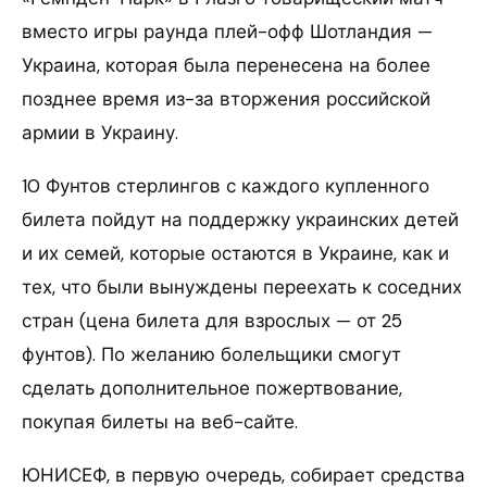
вместо игры раунда плей-офф Шотландия —
Украина, которая была перенесена на более
позднее время из-за вторжения российской
армии в Украину.
10 Фунтов стерлингов с каждого купленного
билета пойдут на поддержку украинских детей
и их семей, которые остаются в Украине, как и
тех, что были вынуждены переехать к соседних
стран (цена билета для взрослых — от 25
фунтов). По желанию болельщики смогут
сделать дополнительное пожертвование,
покупая билеты на веб-сайте.
ЮНИСЕФ, в первую очередь, собирает средства