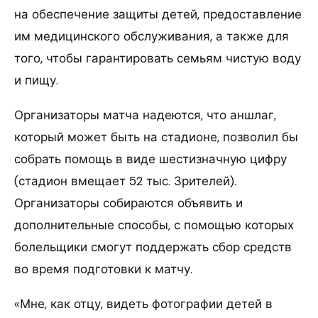
на обеспечение защиты детей, предоставление
им медицинского обслуживания, а также для
того, чтобы гарантировать семьям чистую воду
и пищу.
Организаторы матча надеются, что аншлаг,
который может быть на стадионе, позволил бы
собрать помощь в виде шестизначную цифру
(стадион вмещает 52 тыс. Зрителей).
Организаторы собираются объявить и
дополнительные способы, с помощью которых
болельщики смогут поддержать сбор средств
во время подготовки к матчу.
«Мне, как отцу, видеть фотографии детей в