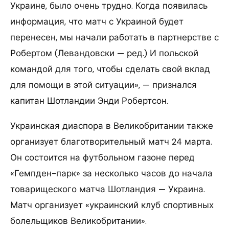
Украине, было очень трудно. Когда появилась
информация, что матч с Украиной будет
перенесен, мы начали работать в партнерстве с
Робертом (Левандовски — ред.) И польской
командой для того, чтобы сделать свой вклад
для помощи в этой ситуации», — признался
капитан Шотландии Энди Робертсон.
Украинская диаспора в Великобритании также
организует благотворительный матч 24 марта.
Он состоится на футбольном газоне перед
«Гемпден-парк» за несколько часов до начала
товарищеского матча Шотландия — Украина.
Матч организует «украинский клуб спортивных
болельщиков Великобритании».