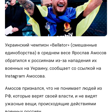
Украинский чемпион «Bellator» (смешанные
единоборства) в среднем весе Ярослав Амосов
обратился к россиянам из-за нападения их
военных на Украину, сообщает со ссылкой на
Instagram Амосова.
Амосов признался, что не понимает людей из
РФ, которые верят своей власти, и не видят
ужасные вещи, происходящие действиями
военных россиян.