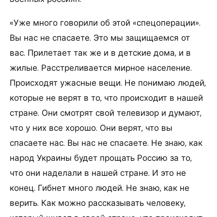
«Уже много говорили об этой «спецоперации».
Вы нас не спасаете. Это мы защищаемся от
вас. Прилетает так же и в детские дома, и в
жилые. Расстреливается мирное население.
Происходят ужасные вещи. Не понимаю людей,
которые не верят в то, что происходит в нашей
стране. Они смотрят свой телевизор и думают,
что у них все хорошо. Они верят, что вы
спасаете нас. Вы нас не спасаете. Не знаю, как
народ Украины будет прощать Россию за то,
что они наделали в нашей стране. И это не
конец. Гибнет много людей. Не знаю, как не
верить. Как можно рассказывать человеку,