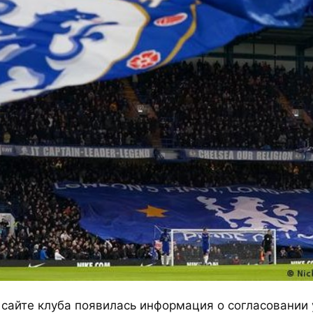
сайте клуба появилась информация о согласовании 