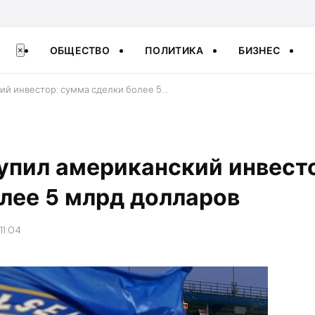
ОБЩЕСТВО
ПОЛИТИКА
БИЗНЕС
×
ий инвестор: сумма сделки более 5…
упил американский инвест
лее 5 млрд долларов
11:04