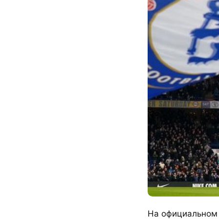
На официальном 