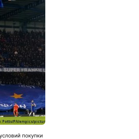
условий покупки