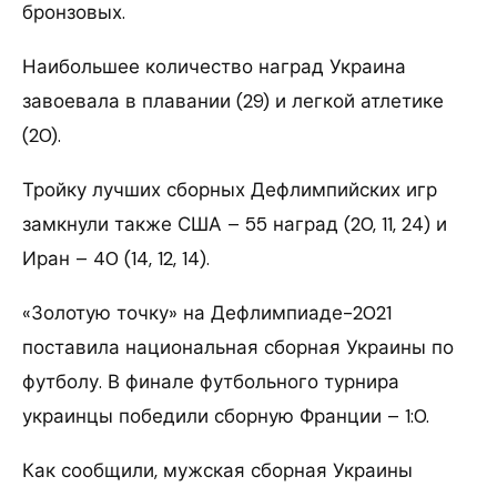
бронзовых.
Наибольшее количество наград Украина
завоевала в плавании (29) и легкой атлетике
(20).
Тройку лучших сборных Дефлимпийских игр
замкнули также США – 55 наград (20, 11, 24) и
Иран – 40 (14, 12, 14).
«Золотую точку» на Дефлимпиаде-2021
поставила национальная сборная Украины по
футболу. В финале футбольного турнира
украинцы победили сборную Франции – 1:0.
Как сообщили, мужская сборная Украины