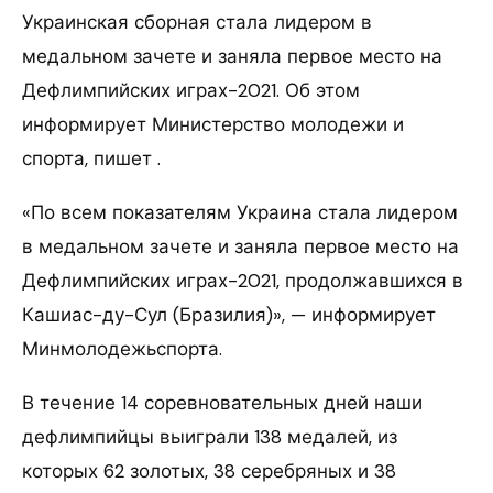
Украинская сборная стала лидером в
медальном зачете и заняла первое место на
Дефлимпийских играх-2021. Об этом
информирует Министерство молодежи и
спорта, пишет .
«По всем показателям Украина стала лидером
в медальном зачете и заняла первое место на
Дефлимпийских играх-2021, продолжавшихся в
Кашиас-ду-Сул (Бразилия)», — информирует
Минмолодежьспорта.
В течение 14 соревновательных дней наши
дефлимпийцы выиграли 138 медалей, из
которых 62 золотых, 38 серебряных и 38