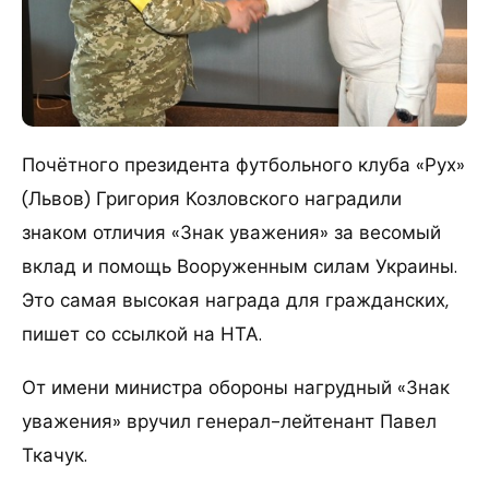
Почётного президента футбольного клуба «Рух»
(Львов) Григория Козловского наградили
знаком отличия «Знак уважения» за весомый
вклад и помощь Вооруженным силам Украины.
Это самая высокая награда для гражданских,
пишет со ссылкой на НТА.
От имени министра обороны нагрудный «Знак
уважения» вручил генерал-лейтенант Павел
Ткачук.