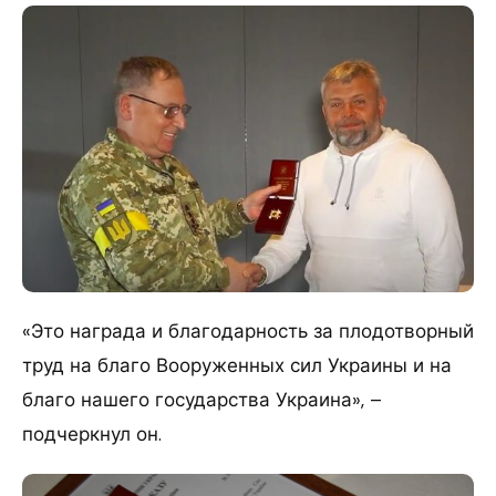
«Это награда и благодарность за плодотворный
труд на благо Вооруженных сил Украины и на
благо нашего государства Украина», –
подчеркнул он.