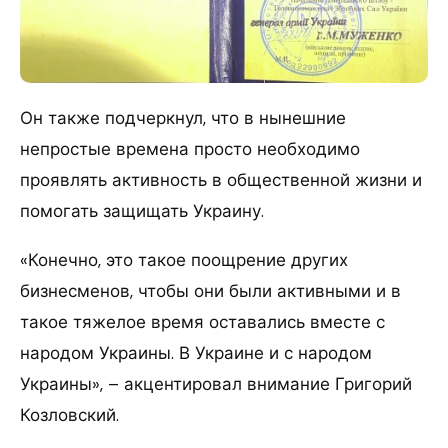
Он также подчеркнул, что в нынешние
непростые времена просто необходимо
проявлять активность в общественной жизни и
помогать защищать Украину.
«Конечно, это такое поощрение других
бизнесменов, чтобы они были активными и в
такое тяжелое время оставались вместе с
народом Украины. В Украине и с народом
Украины», – акцентировал внимание Григорий
Козловский.