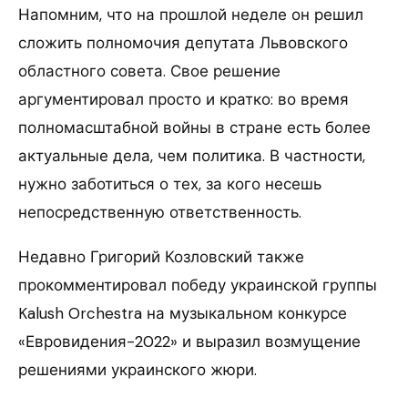
Напомним, что на прошлой неделе он решил
сложить полномочия депутата Львовского
областного совета. Свое решение
аргументировал просто и кратко: во время
полномасштабной войны в стране есть более
актуальные дела, чем политика. В частности,
нужно заботиться о тех, за кого несешь
непосредственную ответственность.
Недавно Григорий Козловский также
прокомментировал победу украинской группы
Kalush Orchestra на музыкальном конкурсе
«Евровидения-2022» и выразил возмущение
решениями украинского жюри.