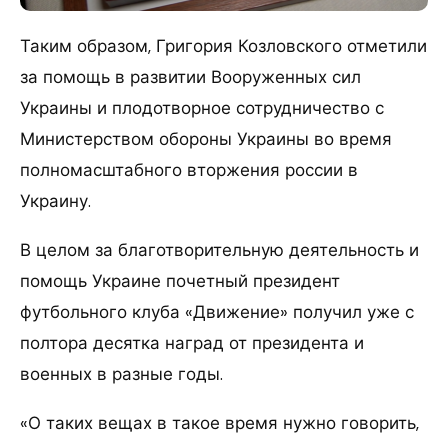
Таким образом, Григория Козловского отметили
за помощь в развитии Вооруженных сил
Украины и плодотворное сотрудничество с
Министерством обороны Украины во время
полномасштабного вторжения россии в
Украину.
В целом за благотворительную деятельность и
помощь Украине почетный президент
футбольного клуба «Движение» получил уже с
полтора десятка наград от президента и
военных в разные годы.
«О таких вещах в такое время нужно говорить,