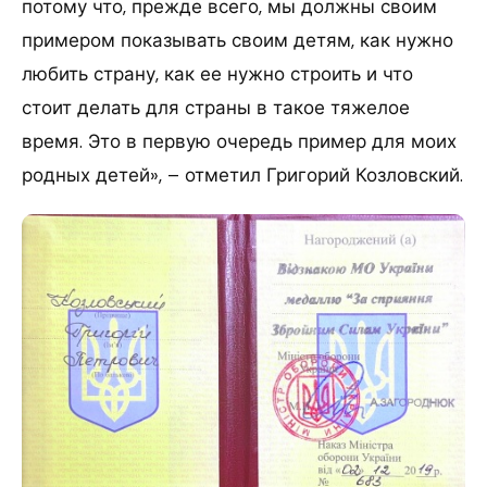
потому что, прежде всего, мы должны своим
примером показывать своим детям, как нужно
любить страну, как ее нужно строить и что
стоит делать для страны в такое тяжелое
время. Это в первую очередь пример для моих
родных детей», – отметил Григорий Козловский.