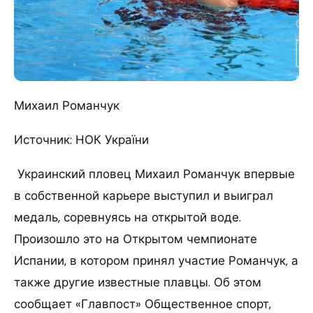
Михаил Романчук
Источник: НОК України
Украинский пловец Михаил Романчук впервые
в собственной карьере выступил и выиграл
медаль, соревнуясь на открытой воде.
Произошло это на Открытом чемпионате
Испании, в котором принял участие Романчук, а
также другие известные плавцы. Об этом
сообщает «Главпост» Общественное спорт,