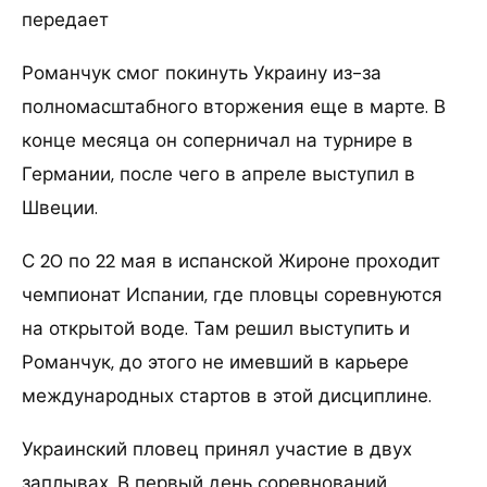
передает
Романчук смог покинуть Украину из-за
полномасштабного вторжения еще в марте. В
конце месяца он соперничал на турнире в
Германии, после чего в апреле выступил в
Швеции.
С 20 по 22 мая в испанской Жироне проходит
чемпионат Испании, где пловцы соревнуются
на открытой воде. Там решил выступить и
Романчук, до этого не имевший в карьере
международных стартов в этой дисциплине.
Украинский пловец принял участие в двух
заплывах. В первый день соревнований