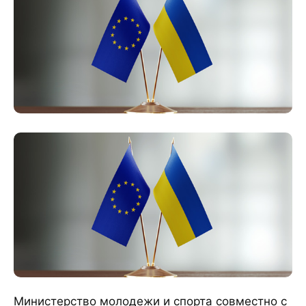
Министерство молодежи и спорта совместно с