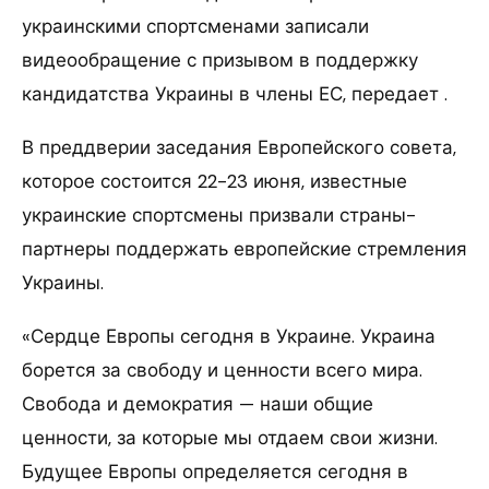
украинскими спортсменами записали
видеообращение с призывом в поддержку
кандидатства Украины в члены ЕС, передает .
В преддверии заседания Европейского совета,
которое состоится 22-23 июня, известные
украинские спортсмены призвали страны-
партнеры поддержать европейские стремления
Украины.
«Сердце Европы сегодня в Украине. Украина
борется за свободу и ценности всего мира.
Свобода и демократия — наши общие
ценности, за которые мы отдаем свои жизни.
Будущее Европы определяется сегодня в