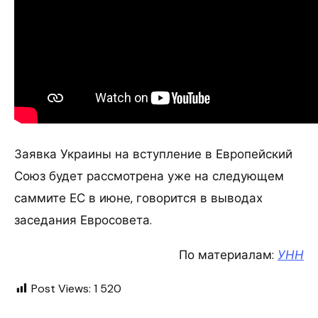
Заявка Украины на вступление в Европейский
Союз будет рассмотрена уже на следующем
саммите ЕС в июне, говорится в выводах
заседания Евросовета.
По материалам:
УНН
Post Views:
1 520