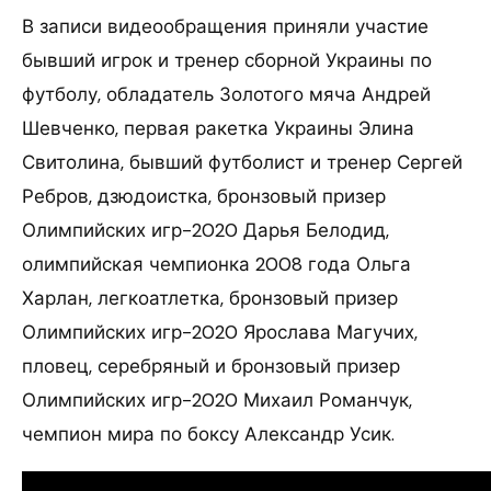
В записи видеообращения приняли участие
бывший игрок и тренер сборной Украины по
футболу, обладатель Золотого мяча Андрей
Шевченко, первая ракетка Украины Элина
Свитолина, бывший футболист и тренер Сергей
Ребров, дзюдоистка, бронзовый призер
Олимпийских игр-2020 Дарья Белодид,
олимпийская чемпионка 2008 года Ольга
Харлан, легкоатлетка, бронзовый призер
Олимпийских игр-2020 Ярослава Магучих,
пловец, серебряный и бронзовый призер
Олимпийских игр-2020 Михаил Романчук,
чемпион мира по боксу Александр Усик.