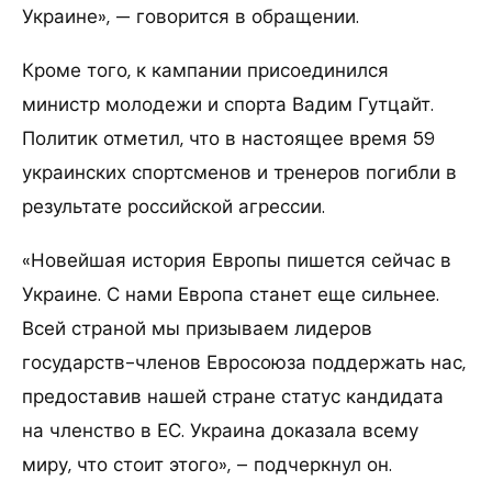
Украине», — говорится в обращении.
Кроме того, к кампании присоединился
министр молодежи и спорта Вадим Гутцайт.
Политик отметил, что в настоящее время 59
украинских спортсменов и тренеров погибли в
результате российской агрессии.
«Новейшая история Европы пишется сейчас в
Украине. С нами Европа станет еще сильнее.
Всей страной мы призываем лидеров
государств-членов Евросоюза поддержать нас,
предоставив нашей стране статус кандидата
на членство в ЕС. Украина доказала всему
миру, что стоит этого», – подчеркнул он.