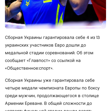
Сборная Украины гарантировала себе 4 из 13
украинских участников Евро дошли до
медальной стадии соревнований.
Об этом
сообщает «Главпост» со ссылкой на
«Общественное:спорт».
Сборная Украины уже гарантировала себе
четыре медали чемпионата Европы по боксу
среди мужчин, продолжающегося в столице
Армении Ереване. В общей сложности до
четвертьфинальной стадии дошли девять