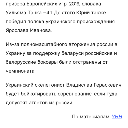
призера Европейских игр-2019, словака
Уильяма Танка –4:1. До этого Юрий также
победил поляка украинского происхождения
Ярослава Иванова.
Из-за полномасштабного вторжения россии в
Украину за поддержку беларуси российские и
белорусские боксеры были отстранены от
чемпионата.
Украинский скелетонист Владислав Гераскевич
будет бойкотировать соревнование, если туда
допустят атлетов из россии.
По материалам:
УНН