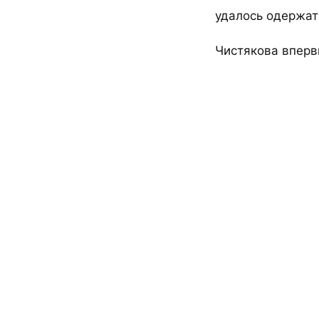
удалось одержат
Чистякова вперв