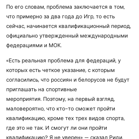
По его словам, проблема заключается в том,
что примерно за два года до Игр, то есть
сейчас, начинается квалификационный период,
официально утвержденный международными
федерациями и МОК.
«Есть реальная проблема для федераций, у
которых есть четкое указание, с которым
согласились, что россиян и белорусов не будут
приглашать на спортивные
мероприятия. Поэтому, на первый взгляд,
маловероятно, что кто-то сможет пройти
квалификацию, кроме тех трех видов спорта,
где это не так. И смогут ли они пройти
квалификацию? Я не уверен» — сказал Риди.