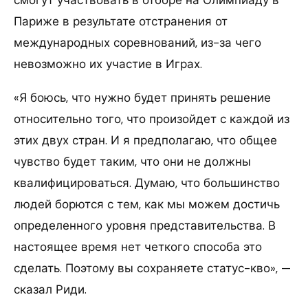
Париже в результате отстранения от
международных соревнований, из-за чего
невозможно их участие в Играх.
«Я боюсь, что нужно будет принять решение
относительно того, что произойдет с каждой из
этих двух стран. И я предполагаю, что общее
чувство будет таким, что они не должны
квалифицироваться. Думаю, что большинство
людей борются с тем, как мы можем достичь
определенного уровня представительства. В
настоящее время нет четкого способа это
сделать. Поэтому вы сохраняете статус-кво», —
сказал Риди.