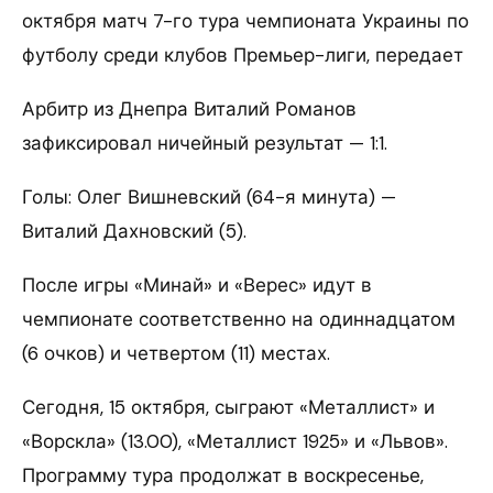
октября матч 7-го тура чемпионата Украины по
футболу среди клубов Премьер-лиги, передает
Арбитр из Днепра Виталий Романов
зафиксировал ничейный результат — 1:1.
Голы: Олег Вишневский (64-я минута) —
Виталий Дахновский (5).
После игры «Минай» и «Верес» идут в
чемпионате соответственно на одиннадцатом
(6 очков) и четвертом (11) местах.
Сегодня, 15 октября, сыграют «Металлист» и
«Ворскла» (13.00), «Металлист 1925» и «Львов».
Программу тура продолжат в воскресенье,