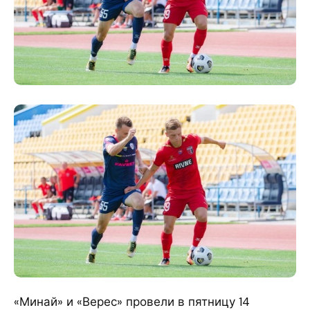
«Минай» и «Верес» провели в пятницу 14