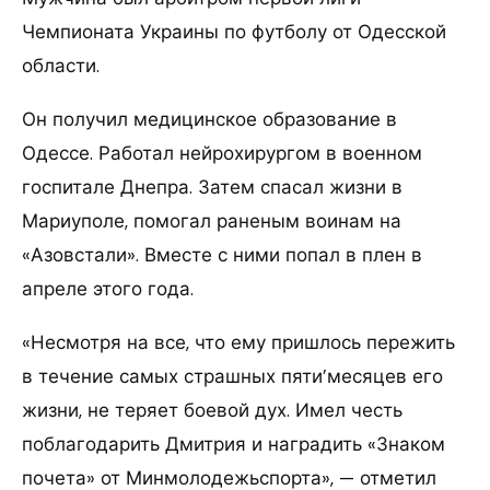
Чемпионата Украины по футболу от Одесской
области.
Он получил медицинское образование в
Одессе. Работал нейрохирургом в военном
госпитале Днепра. Затем спасал жизни в
Мариуполе, помогал раненым воинам на
«Азовстали». Вместе с ними попал в плен в
апреле этого года.
«Несмотря на все, что ему пришлось пережить
в течение самых страшных пяти’месяцев его
жизни, не теряет боевой дух. Имел честь
поблагодарить Дмитрия и наградить «Знаком
почета» от Минмолодежьспорта», — отметил