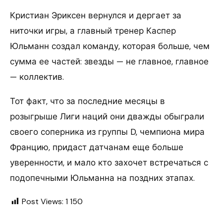
Кристиан Эриксен вернулся и дергает за
ниточки игры, а главный тренер Каспер
Юльманн создал команду, которая больше, чем
сумма ее частей: звезды — не главное, главное
— коллектив.
Тот факт, что за последние месяцы в
розыгрыше Лиги наций они дважды обыграли
своего соперника из группы D, чемпиона мира
Францию, придаст датчанам еще больше
уверенности, и мало кто захочет встречаться с
подопечными Юльманна на поздних этапах.
Post Views:
1 150