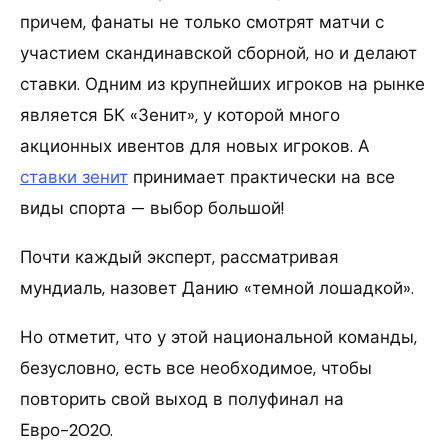
причем, фанаты не только смотрят матчи с
участием скандинавской сборной, но и делают
ставки. Одним из крупнейших игроков на рынке
является БК «Зенит», у которой много
акционных ивентов для новых игроков. А
ставки зенит
принимает практически на все
виды спорта — выбор большой!
Почти каждый эксперт, рассматривая
мундиаль, назовет Данию «темной лошадкой».
Но отметит, что у этой национальной команды,
безусловно, есть все необходимое, чтобы
повторить свой выход в полуфинал на
Евро-2020.