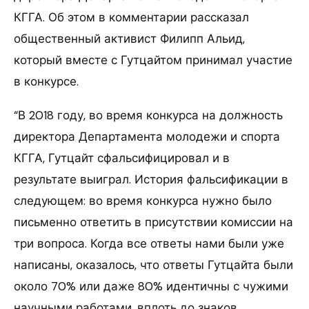
КГГА. Об этом в комментарии рассказал
общественный активист Филипп Альид,
который вместе с Гутцайтом принимал участие
в конкурсе.
“В 2018 году, во время конкурса на должность
директора Департамента молодежи и спорта
КГГА, Гутцайт сфальсифицировал и в
результате выиграл. История фальсификации в
следующем: во время конкурса нужно было
письменно ответить в присутствии комиссии на
три вопроса. Когда все ответы нами были уже
написаны, оказалось, что ответы Гутцайта были
около 70% или даже 80% идентичны с чужими
научными работами, вплоть до знаков