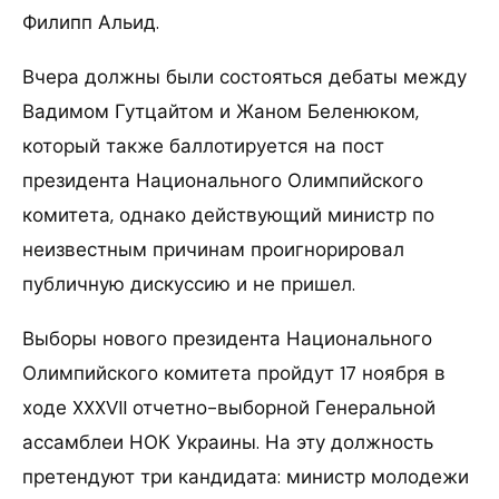
Филипп Альид.
Вчера должны были состояться дебаты между
Вадимом Гутцайтом и Жаном Беленюком,
который также баллотируется на пост
президента Национального Олимпийского
комитета, однако действующий министр по
неизвестным причинам проигнорировал
публичную дискуссию и не пришел.
Выборы нового президента Национального
Олимпийского комитета пройдут 17 ноября в
ходе XXXVII отчетно-выборной Генеральной
ассамблеи НОК Украины. На эту должность
претендуют три кандидата: министр молодежи