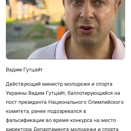
Вадим Гутцайт
Действующий министр молодежи и спорта
Украины Вадим Гутцайт, баллотирующийся на
пост президента Национального Олимпийского
комитета, ранее подозревался в
фальсификации во время конкурса на место
директора Департамента молодежи и спорта