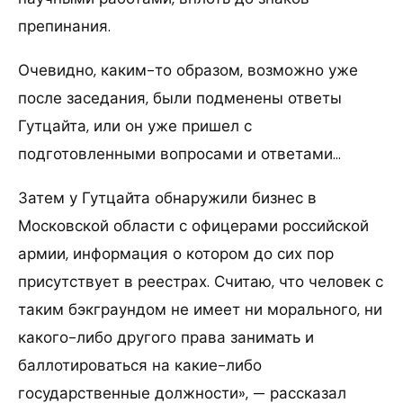
препинания.
Очевидно, каким-то образом, возможно уже
после заседания, были подменены ответы
Гутцайта, или он уже пришел с
подготовленными вопросами и ответами…
Затем у Гутцайта обнаружили бизнес в
Московской области с офицерами российской
армии, информация о котором до сих пор
присутствует в реестрах. Считаю, что человек с
таким бэкграундом не имеет ни морального, ни
какого-либо другого права занимать и
баллотироваться на какие-либо
государственные должности», — рассказал