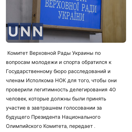
Комитет Верховной Рады Украины по
вопросам молодежи и спорта обратился к
Государственному бюро расследований и
членам Исполкома НОК для того, чтобы они
проверили легитимность делегирования 40
человек, которые должны были принять
участие в завтрашнем голосовании за
будущего Президента Национального
Олимпийского Комитета, передает .