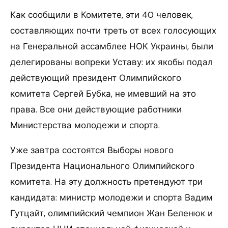
Как сообщили в Комитете, эти 40 человек,
составляющих почти треть от всех голосующих
на Генеральной ассамблее НОК Украины, были
делегированы вопреки Уставу: их якобы подал
действующий президент Олимпийского
комитета Сергей Бубка, не имевший на это
права. Все они действующие работники
Министерства молодежи и спорта.
Уже завтра состоятся Выборы нового
Президента Национального Олимпийского
комитета. На эту должность претендуют три
кандидата: министр молодежи и спорта Вадим
Гутцайт, олимпийский чемпион Жан Беленюк и