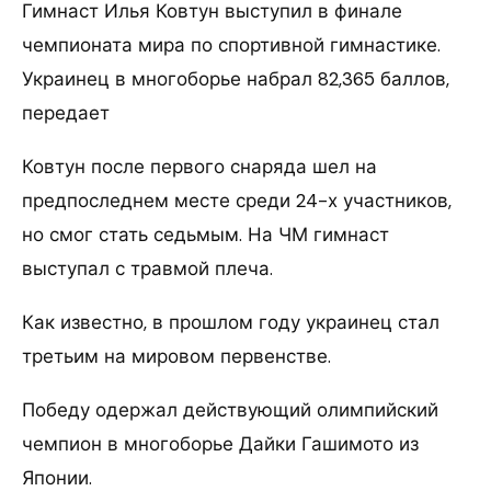
Гимнаст Илья Ковтун выступил в финале
чемпионата мира по спортивной гимнастике.
Украинец в многоборье набрал 82,365 баллов,
передает
Ковтун после первого снаряда шел на
предпоследнем месте среди 24-х участников,
но смог стать седьмым. На ЧМ гимнаст
выступал с травмой плеча.
Как известно, в прошлом году украинец стал
третьим на мировом первенстве.
Победу одержал действующий олимпийский
чемпион в многоборье Дайки Гашимото из
Японии.