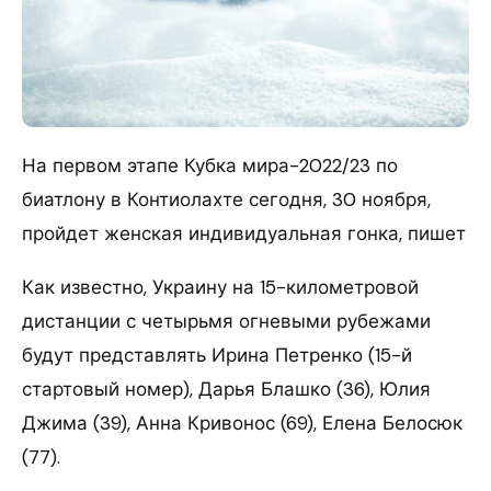
На первом этапе Кубка мира-2022/23 по
биатлону в Контиолахте сегодня, 30 ноября,
пройдет женская индивидуальная гонка, пишет
Как известно, Украину на 15-километровой
дистанции с четырьмя огневыми рубежами
будут представлять Ирина Петренко (15-й
стартовый номер), Дарья Блашко (36), Юлия
Джима (39), Анна Кривонос (69), Елена Белосюк
(77).