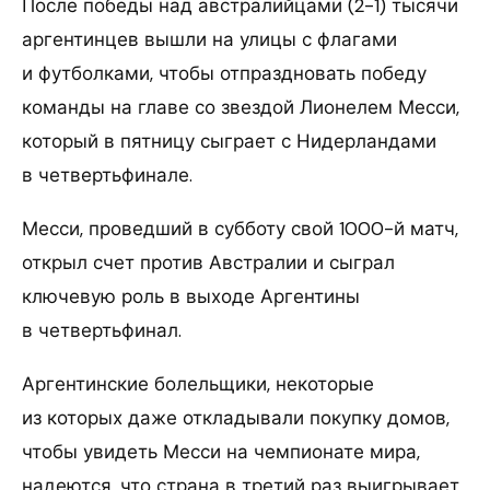
После победы над австралийцами (2-1) тысячи
аргентинцев вышли на улицы с флагами
и футболками, чтобы отпраздновать победу
команды на главе со звездой Лионелем Месси,
который в пятницу сыграет с Нидерландами
в четвертьфинале.
Месси, проведший в субботу свой 1000-й матч,
открыл счет против Австралии и сыграл
ключевую роль в выходе Аргентины
в четвертьфинал.
Аргентинские болельщики, некоторые
из которых даже откладывали покупку домов,
чтобы увидеть Месси на чемпионате мира,
надеются, что страна в третий раз выигрывает