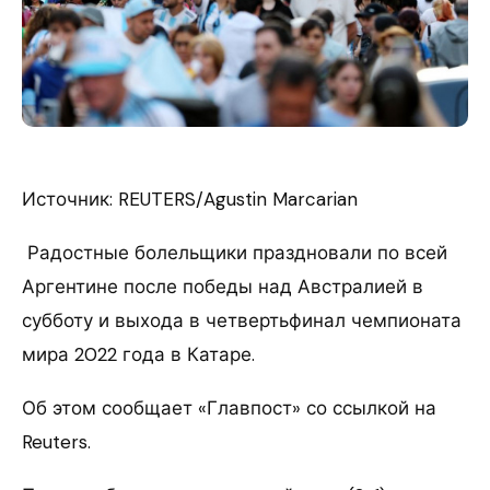
Источник: REUTERS/Agustin Marcarian
Радостные болельщики праздновали по всей
Аргентине после победы над Австралией в
субботу и выхода в четвертьфинал чемпионата
мира 2022 года в Катаре.
Об этом сообщает «Главпост» со ссылкой на
Reuters.