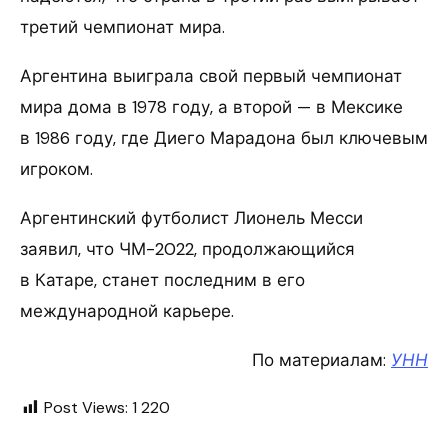
третий чемпионат мира.
Аргентина выиграла свой первый чемпионат
мира дома в 1978 году, а второй — в Мексике
в 1986 году, где Диего Марадона был ключевым
игроком.
Аргентинский футболист Лионель Месси
заявил, что ЧМ-2022, продолжающийся
в Катаре, станет последним в его
международной карьере.
По материалам:
УНН
Post Views:
1 220