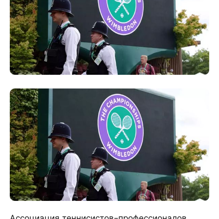
Ассоциация теннисистов-профессионалов