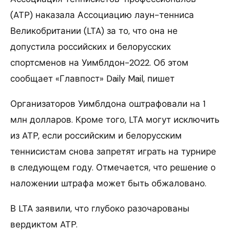
(ATP) наказала Ассоциацию лаун-тенниса
Великобритании (LTA) за то, что она не
допустила российских и белорусских
спортсменов на Уимблдон-2022. Об этом
сообщает «Главпост» Daily Mail, пишет
Организаторов Уимблдона оштрафовали на 1
млн долларов. Кроме того, LTA могут исключить
из ATP, если российским и белорусским
теннисистам снова запретят играть на турнире
в следующем году. Отмечается, что решение о
наложении штрафа может быть обжаловано.
В LTA заявили, что глубоко разочарованы
вердиктом ATP.