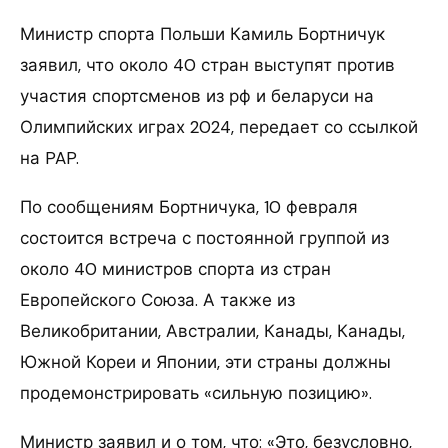
Министр спорта Польши Камиль Бортничук
заявил, что около 40 стран выступят против
участия спортсменов из рф и беларуси на
Олимпийских играх 2024, передает со ссылкой
на PAP.
По сообщениям Бортничука, 10 февраля
состоится встреча с постоянной группой из
около 40 министров спорта из стран
Европейского Союза. А также из
Великобритании, Австралии, Канады, Канады,
Южной Кореи и Японии, эти страны должны
продемонстрировать «сильную позицию».
Министр заявил и о том, что: «Это, безусловно,