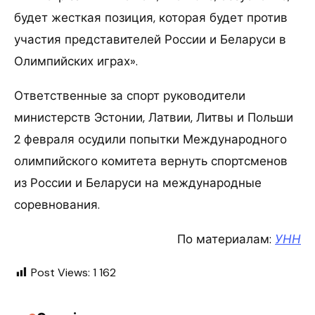
будет жесткая позиция, которая будет против
участия представителей России и Беларуси в
Олимпийских играх».
Ответственные за спорт руководители
министерств Эстонии, Латвии, Литвы и Польши
2 февраля осудили попытки Международного
олимпийского комитета вернуть спортсменов
из России и Беларуси на международные
соревнования.
По материалам:
УНН
Post Views:
1 162