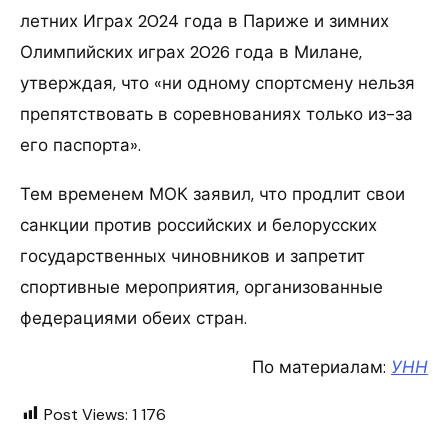
летних Играх 2024 года в Париже и зимних
Олимпийских играх 2026 года в Милане,
утверждая, что «ни одному спортсмену нельзя
препятствовать в соревнованиях только из-за
его паспорта».
Тем временем МОК заявил, что продлит свои
санкции против российских и белорусских
государственных чиновников и запретит
спортивные мероприятия, организованные
федерациями обеих стран.
По материалам:
УНН
Post Views:
1 176