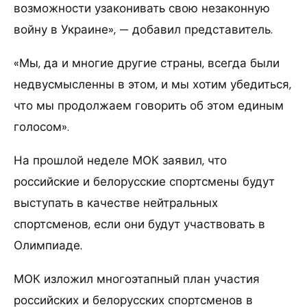
возможности узаконивать свою незаконную
войну в Украине», — добавил представитель.
«Мы, да и многие другие страны, всегда были
недвусмысленны в этом, и мы хотим убедиться,
что мы продолжаем говорить об этом единым
голосом».
На прошлой неделе МОК заявил, что
российские и белорусские спортсмены будут
выступать в качестве нейтральных
спортсменов, если они будут участвовать в
Олимпиаде.
МОК изложил многоэтапный план участия
российских и белорусских спортсменов в