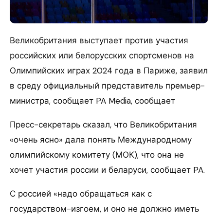
Великобритания выступает против участия
российских или белорусских спортсменов на
Олимпийских играх 2024 года в Париже, заявил
в среду официальный представитель премьер-
министра, сообщает PA Media, сообщает
Пресс-секретарь сказал, что Великобритания
«очень ясно» дала понять Международному
олимпийскому комитету (МОК), что она не
хочет участия россии и беларуси, сообщает PA.
С россией «надо обращаться как с
государством-изгоем, и оно не должно иметь