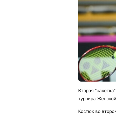
Вторая “ракетка
турнира Женской
Костюк во второ