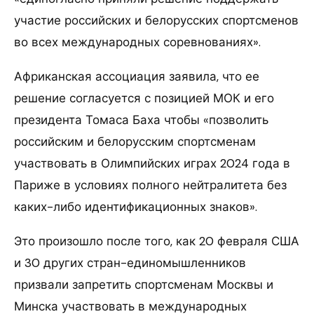
участие российских и белорусских спортсменов
во всех международных соревнованиях».
Африканская ассоциация заявила, что ее
решение согласуется с позицией МОК и его
президента Томаса Баха чтобы «позволить
российским и белорусским спортсменам
участвовать в Олимпийских играх 2024 года в
Париже в условиях полного нейтралитета без
каких-либо идентификационных знаков».
Это произошло после того, как 20 февраля США
и 30 других стран-единомышленников
призвали запретить спортсменам Москвы и
Минска участвовать в международных