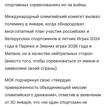
спортивных соревнованиях из-за войны.
Международный олимпийский комитет вызвал
полемику в январе, когда обнародовал
многоэтапный план участия российских и
белорусских спортсменов в летних Играх 2024
года в Париже и Зимних играх 2026 года в
Милане, но в качестве нейтральных сторон
(вместо того, чтобы соревноваться от имени и
символики своей страны).
МОК подчеркнул свою «твердую
приверженность объединяющей миссии
олимпийского движения», отметив в заявлении
от 30 января, что «ни один спортсмен не