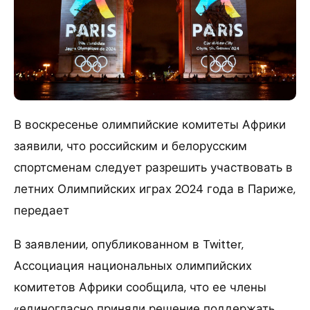
В воскресенье олимпийские комитеты Африки
заявили, что российским и белорусским
спортсменам следует разрешить участвовать в
летних Олимпийских играх 2024 года в Париже,
передает
В заявлении, опубликованном в Twitter,
Ассоциация национальных олимпийских
комитетов Африки сообщила, что ее члены
«единогласно приняли решение поддержать