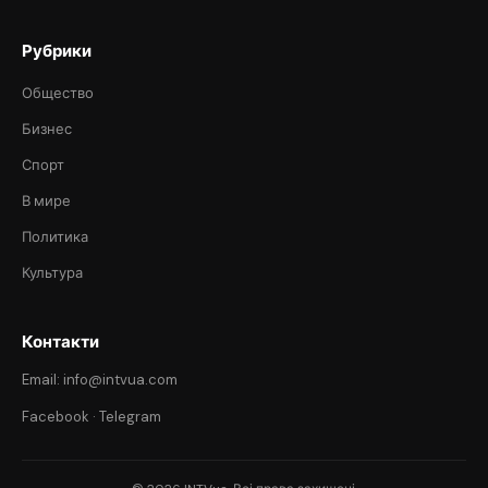
Рубрики
Общество
Бизнес
Спорт
В мире
Политика
Культура
Контакти
Email: info@intvua.com
Facebook
·
Telegram