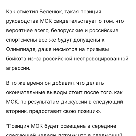
Как отметил Беленюк, такая позиция
руководства МОК свидетельствует о том, что
вероятнее всего, белорусские и российские
спортсмены все же будут допущены к
Олимпиаде, даже несмотря на призывы
бойкота из-за российской неспровоцированной
агрессии.
В то же время он добавил, что делать
окончательные выводы стоит после того, как
МОК, по результатам дискуссии в следующий
вторник, предоставит свою позицию.
“Позиция МОК будет освещена в середине
следующей недели, потому что в следующий