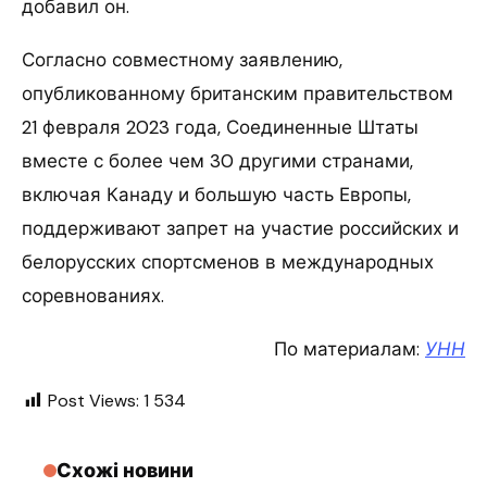
добавил он.
Согласно совместному заявлению,
опубликованному британским правительством
21 февраля 2023 года, Соединенные Штаты
вместе с более чем 30 другими странами,
включая Канаду и большую часть Европы,
поддерживают запрет на участие российских и
белорусских спортсменов в международных
соревнованиях.
По материалам:
УНН
Post Views:
1 534
Схожі новини