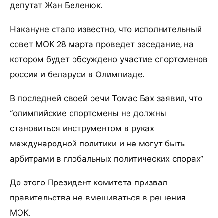
депутат Жан Беленюк.
Накануне стало известно, что исполнительный
совет МОК 28 марта проведет заседание, на
котором будет обсуждено участие спортсменов
россии и беларуси в Олимпиаде.
В последней своей речи Томас Бах заявил, что
“олимпийские спортсмены не должны
становиться инструментом в руках
международной политики и не могут быть
арбитрами в глобальных политических спорах”
До этого Президент комитета призвал
правительства не вмешиваться в решения
МОК.