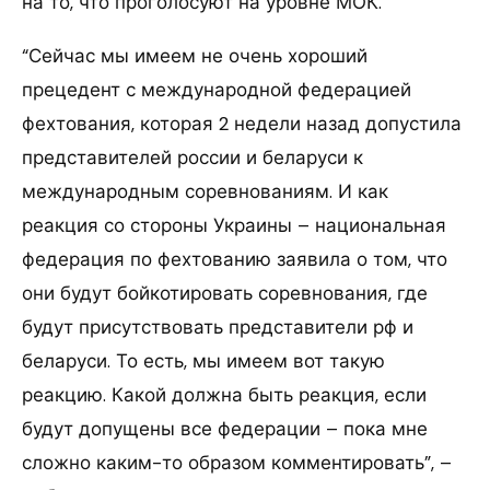
на то, что проголосуют на уровне МОК.
“Сейчас мы имеем не очень хороший
прецедент с международной федерацией
фехтования, которая 2 недели назад допустила
представителей россии и беларуси к
международным соревнованиям. И как
реакция со стороны Украины – национальная
федерация по фехтованию заявила о том, что
они будут бойкотировать соревнования, где
будут присутствовать представители рф и
беларуси. То есть, мы имеем вот такую
реакцию. Какой должна быть реакция, если
будут допущены все федерации – пока мне
сложно каким-то образом комментировать”, –