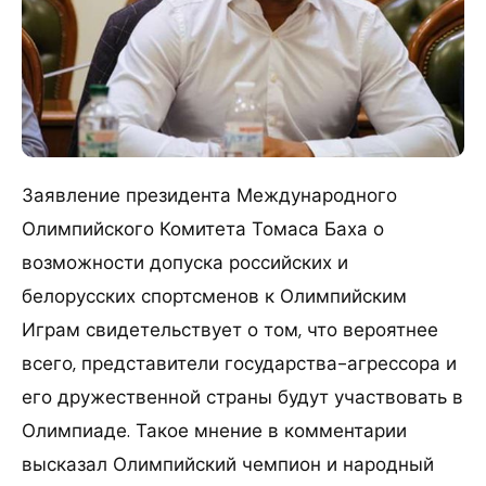
Заявление президента Международного
Олимпийского Комитета Томаса Баха о
возможности допуска российских и
белорусских спортсменов к Олимпийским
Играм свидетельствует о том, что вероятнее
всего, представители государства-агрессора и
его дружественной страны будут участвовать в
Олимпиаде. Такое мнение в комментарии
высказал Олимпийский чемпион и народный