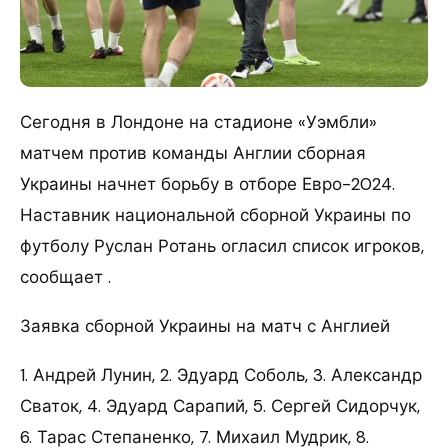
Сегодня в Лондоне на стадионе «Уэмбли»
матчем против команды Англии сборная
Украины начнет борьбу в отборе Евро-2024.
Наставник национальной сборной Украины по
футболу Руслан Ротань огласил список игроков,
сообщает .
Заявка сборной Украины на матч с Англией
1. Андрей Лунин, 2. Эдуард Соболь, 3. Александр
Сваток, 4. Эдуард Сарапий, 5. Сергей Сидорчук,
6. Тарас Степаненко, 7. Михаил Мудрик, 8.