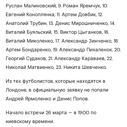
Руслан Малиновский, 9. Роман Яремчук, 10.
Евгений Коноплянка, 11. Артем Довбик, 12.
Анатолий Трубин, 13. Денис Мирошниченко, 14.
Виталий Буяльский, 15. Виктор Цыганков, 16.
Виталий Миколенко, 17. Александр Зинченко, 18.
Артем Бондаренко, 19. Александр Пихаленок, 20.
Георгий Судаков, 21. Александр Караваев, 22.
Николай Матвиенко, 23. Никита Шевченко.
Из тех футболистов, которые находятся в
Лондоне, в официальную заявку не попали
Андрей Ярмоленко и Денис Попов.
Начало встречи 26 марта — в 19.00 по
киевскому времени.