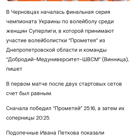
В Черновцах началась финальная серия
чемпионата Украины по волейболу среди
женщин Суперлиги, в которой принимают
участие волейболистки “Прометея” из
Днепропетровской области и команды
“Добродий-Медуниверситет-ШВСМ” (Винница),
пишет
В первом матче после двух стартовых сетов
счет был равным.
Сначала победил “Прометей” 25:16, а затем их
соперницы 20:25.
Подопечные Ивана Петкова показали