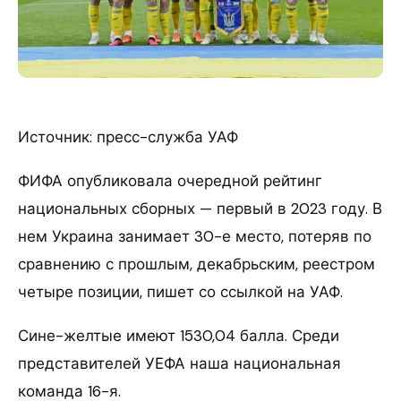
Источник: пресс-служба УАФ
ФИФА опубликовала очередной рейтинг
национальных сборных — первый в 2023 году.
В
нем Украина занимает 30-е место, потеряв по
сравнению с прошлым, декабрьским, реестром
четыре позиции, пишет со ссылкой на УАФ.
Сине-желтые имеют 1530,04 балла. Среди
представителей УЕФА наша национальная
команда 16-я.