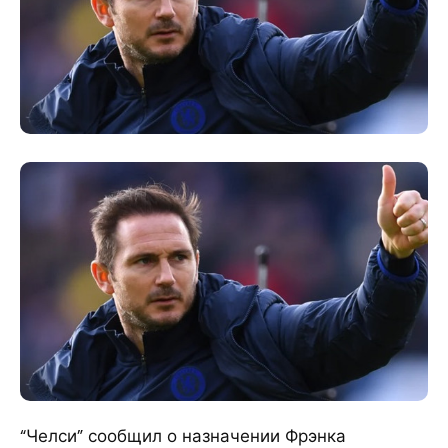
“Челси” сообщил о назначении Фрэнка