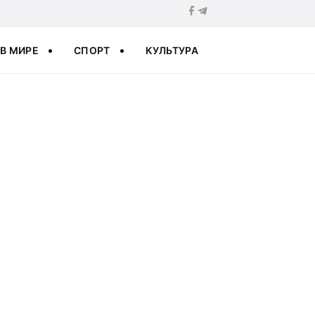
В МИРЕ
СПОРТ
КУЛЬТУРА