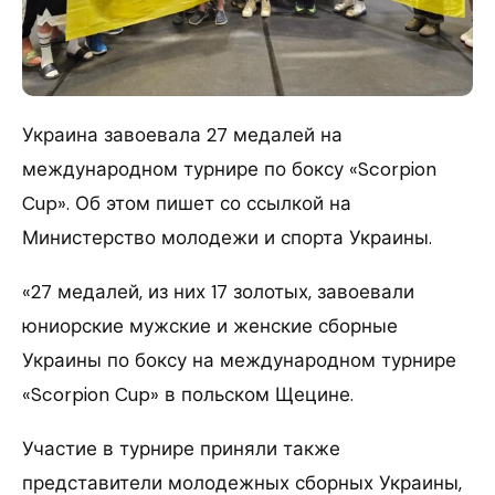
Украина завоевала 27 медалей на
международном турнире по боксу «Scorpion
Cup».
Об этом пишет со ссылкой на
Министерство молодежи и спорта Украины.
«27 медалей, из них 17 золотых, завоевали
юниорские мужские и женские сборные
Украины по боксу на международном турнире
«Scorpion Cup» в польском Щецине.
Участие в турнире приняли также
представители молодежных сборных Украины,