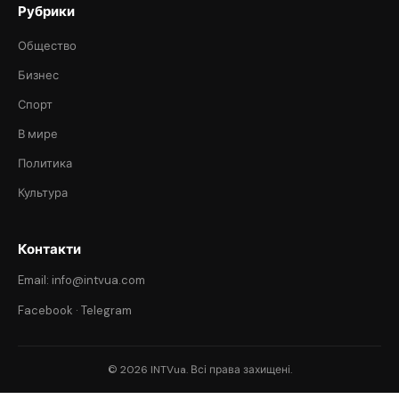
Рубрики
Общество
Бизнес
Спорт
В мире
Политика
Культура
Контакти
Email: info@intvua.com
Facebook
·
Telegram
© 2026 INTVua. Всі права захищені.