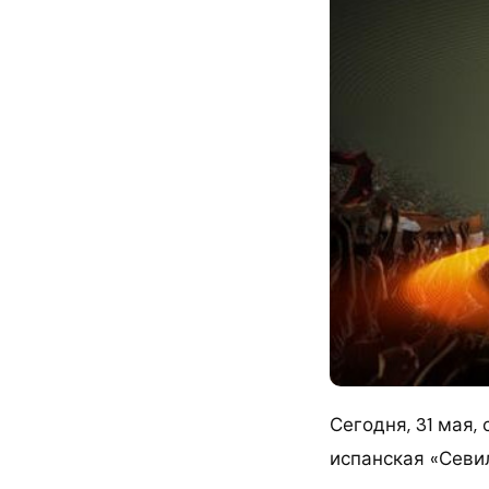
Сегодня, 31 мая,
испанская «Севил