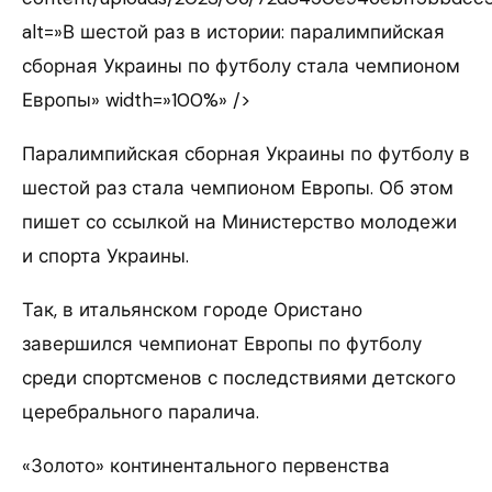
alt=»В шестой раз в истории: паралимпийская
сборная Украины по футболу стала чемпионом
Европы» width=»100%» />
Паралимпийская сборная Украины по футболу в
шестой раз стала чемпионом Европы. Об этом
пишет со ссылкой на Министерство молодежи
и спорта Украины.
Так, в итальянском городе Ористано
завершился чемпионат Европы по футболу
среди спортсменов с последствиями детского
церебрального паралича.
«Золото» континентального первенства