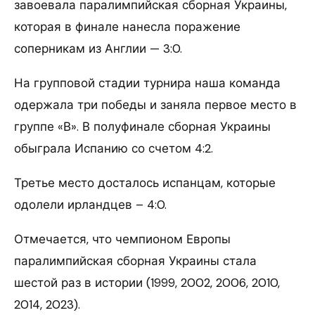
завоевала паралимпийская сборная Украины,
которая в финале нанесла поражение
соперникам из Англии — 3:0.
На групповой стадии турнира наша команда
одержала три победы и заняла первое место в
группе «В». В полуфинале сборная Украины
обыграла Испанию со счетом 4:2.
Третье место досталось испанцам, которые
одолели ирландцев – 4:0.
Отмечается, что чемпионом Европы
паралимпийская сборная Украины стала
шестой раз в истории (1999, 2002, 2006, 2010,
2014, 2023).