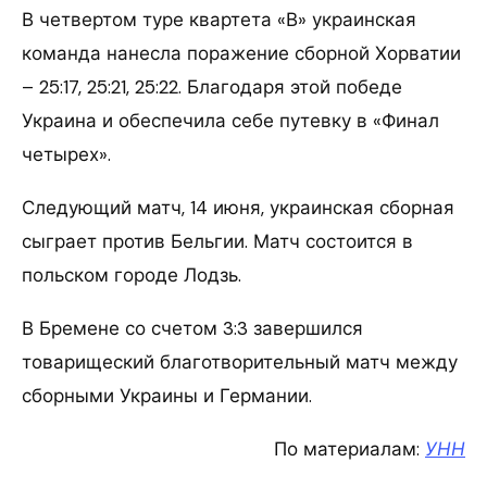
В четвертом туре квартета «В» украинская
команда нанесла поражение сборной Хорватии
– 25:17, 25:21, 25:22. Благодаря этой победе
Украина и обеспечила себе путевку в «Финал
четырех».
Следующий матч, 14 июня, украинская сборная
сыграет против Бельгии. Матч состоится в
польском городе Лодзь.
В Бремене со счетом 3:3 завершился
товарищеский благотворительный матч между
сборными Украины и Германии.
По материалам:
УНН