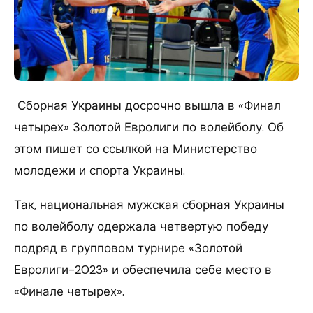
Сборная Украины досрочно вышла в «Финал
четырех» Золотой Евролиги по волейболу.
Об
этом пишет со ссылкой на Министерство
молодежи и спорта Украины.
Так, национальная мужская сборная Украины
по волейболу одержала четвертую победу
подряд в групповом турнире «Золотой
Евролиги-2023» и обеспечила себе место в
«Финале четырех».