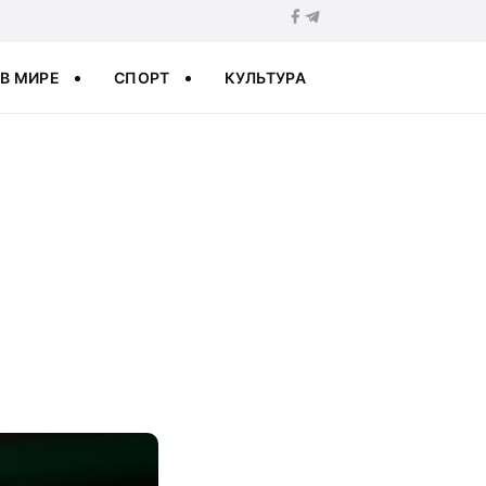
В МИРЕ
СПОРТ
КУЛЬТУРА