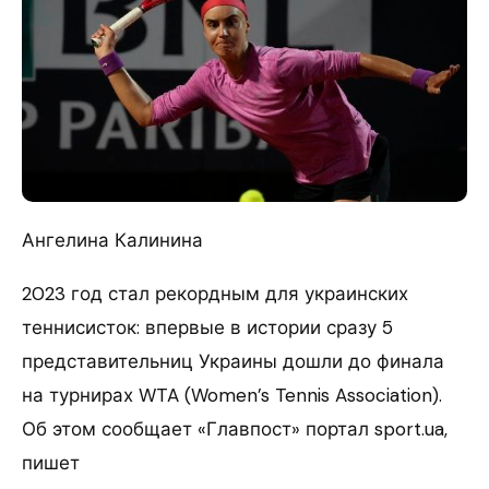
Ангелина Калинина
2023 год стал рекордным для украинских
теннисисток: впервые в истории сразу 5
представительниц Украины дошли до финала
на турнирах WTA (Women’s Tennis Association).
Об этом сообщает «Главпост» портал sport.ua,
пишет