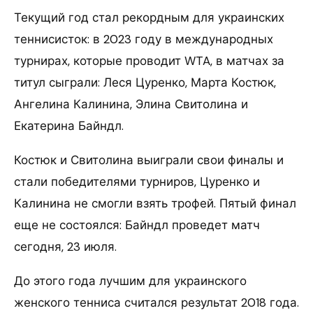
Текущий год стал рекордным для украинских
теннисисток: в 2023 году в международных
турнирах, которые проводит WTA, в матчах за
титул сыграли: Леся Цуренко, Марта Костюк,
Ангелина Калинина, Элина Свитолина и
Екатерина Байндл.
Костюк и Свитолина выиграли свои финалы и
стали победителями турниров, Цуренко и
Калинина не смогли взять трофей. Пятый финал
еще не состоялся: Байндл проведет матч
сегодня, 23 июля.
До этого года лучшим для украинского
женского тенниса считался результат 2018 года.