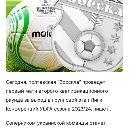
Сегодня, полтавская “Ворскла” проведет
первый матч второго квалификационного
раунда за выход в групповой этап Лиги
Конференций УЕФА сезона 2023/24, пишет .
Соперником украинской команды станет