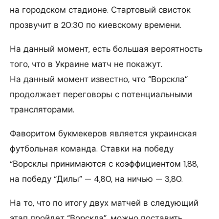
на городском стадионе. Стартовый свисток
прозвучит в 20:30 по киевскому времени.
На данный момент, есть большая вероятность
того, что в Украине матч не покажут.
На данный момент известно, что “Ворскла”
продолжает переговоры с потенциальными
трансляторами.
Фаворитом букмекеров является украинская
футбольная команда. Ставки на победу
“Ворсклы принимаются с коэффициентом 1,88,
на победу “Дилы” — 4,80, на ничью — 3,80.
На то, что по итогу двух матчей в следующий
этап пройдет “Ворскла”, можно поставить