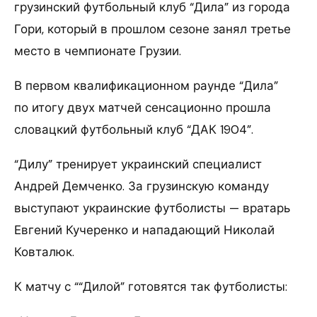
грузинский футбольный клуб “Дила” из города
Гори, который в прошлом сезоне занял третье
место в чемпионате Грузии.
В первом квалификационном раунде “Дила”
по итогу двух матчей сенсационно прошла
словацкий футбольный клуб “ДАК 1904”.
“Дилу” тренирует украинский специалист
Андрей Демченко. За грузинскую команду
выступают украинские футболисты — вратарь
Евгений Кучеренко и нападающий Николай
Ковталюк.
К матчу с ““Дилой” готовятся так футболисты: