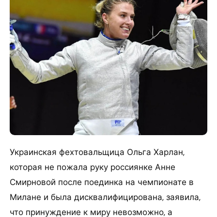
Украинская фехтовальщица Ольга Харлан,
которая не пожала руку россиянке Анне
Смирновой после поединка на чемпионате в
Милане и была дисквалифицирована, заявила,
что принуждение к миру невозможно, а