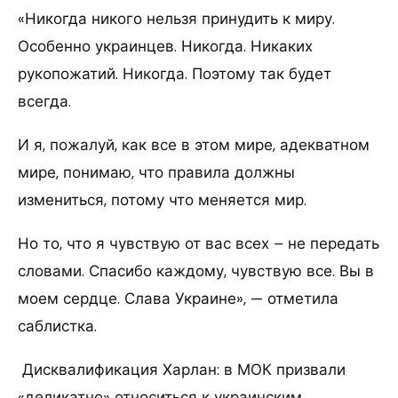
«Никогда никого нельзя принудить к миру.
Особенно украинцев. Никогда. Никаких
рукопожатий. Никогда. Поэтому так будет
всегда.
И я, пожалуй, как все в этом мире, адекватном
мире, понимаю, что правила должны
измениться, потому что меняется мир.
Но то, что я чувствую от вас всех – не передать
словами. Спасибо каждому, чувствую все. Вы в
моем сердце. Слава Украине», — отметила
саблистка.
Дисквалификация Харлан: в МОК призвали
«деликатно» относиться к украинским