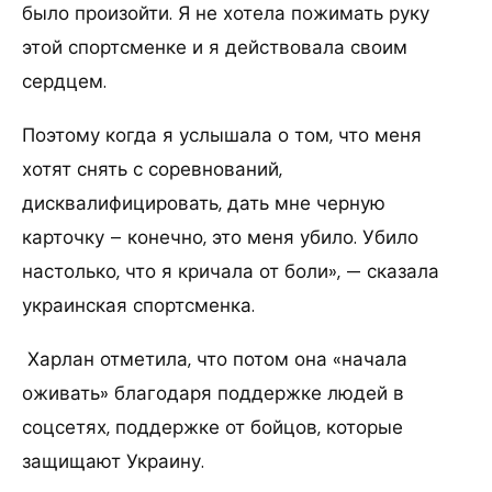
было произойти. Я не хотела пожимать руку
этой спортсменке и я действовала своим
сердцем.
Поэтому когда я услышала о том, что меня
хотят снять с соревнований,
дисквалифицировать, дать мне черную
карточку – конечно, это меня убило. Убило
настолько, что я кричала от боли», — сказала
украинская спортсменка.
Харлан отметила, что потом она «начала
оживать» благодаря поддержке людей в
соцсетях, поддержке от бойцов, которые
защищают Украину.