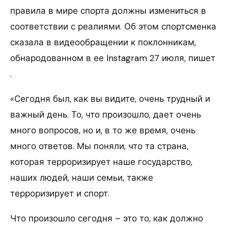
правила в мире спорта должны измениться в
соответствии с реалиями. Об этом спортсменка
сказала в видеообращении к поклонникам,
обнародованном в ее Instagram 27 июля, пишет
.
«Сегодня был, как вы видите, очень трудный и
важный день. То, что произошло, дает очень
много вопросов, но и, в то же время, очень
много ответов. Мы поняли, что та страна,
которая терроризирует наше государство,
наших людей, наши семьи, также
терроризирует и спорт.
Что произошло сегодня – это то, как должно