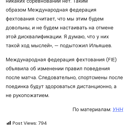
никаких соревнований нет. Таким
образом Международная федерация
фехтования считает, что мы этим будем
довольны, и не будем настаивать на отмене
этой дисквалификации. Я думаю, что у них
такой ход мыслей», — подытожил Ильяшев.
Международная федерация фехтования (FIE)
объявила об изменении правил поведения
после матча. Следовательно, спортсмены после
поединка будут здороваться дистанционно, а
не рукопожатием.
По материалам:
УНН
Post Views:
794