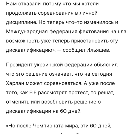
Нам отказали, потому что мы хотели
продолжать соревнования в личной
дисциплине. Но теперь что-то изменилось и
Международная федерация фехтования нашла
возможность уже теперь приостановить эту
дисквалификацию», — сообщил Ильяшев.
Президент украинской федерации объяснил,
что это решение означает, что на сегодня
Харлан может соревноваться. А уже после
того, как FIE рассмотрят протест, то решат,
отменить или возобновить решение о
дисквалификации на 60 дней.
«Но после Чемпионата мира, эти 60 дней,