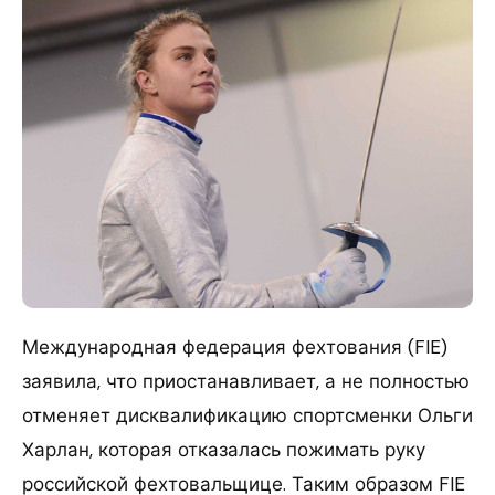
Международная федерация фехтования (FIE)
заявила, что приостанавливает, а не полностью
отменяет дисквалификацию спортсменки Ольги
Харлан, которая отказалась пожимать руку
российской фехтовальщице. Таким образом FIE