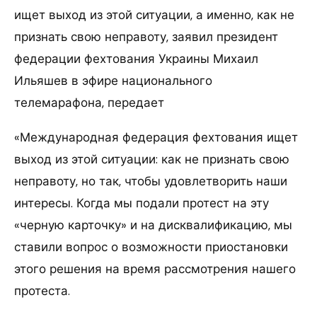
ищет выход из этой ситуации, а именно, как не
признать свою неправоту, заявил президент
федерации фехтования Украины Михаил
Ильяшев в эфире национального
телемарафона, передает
«Международная федерация фехтования ищет
выход из этой ситуации: как не признать свою
неправоту, но так, чтобы удовлетворить наши
интересы. Когда мы подали протест на эту
«черную карточку» и на дисквалификацию, мы
ставили вопрос о возможности приостановки
этого решения на время рассмотрения нашего
протеста.