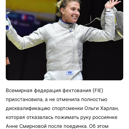
Всемирная федерация фехтования (FIE)
приостановила, а не отменила полностью
дисквалификацию спортсменки Ольги Харлан,
которая отказалась пожимать руку россиянке
Анне Смирновой после поединка. Об этом