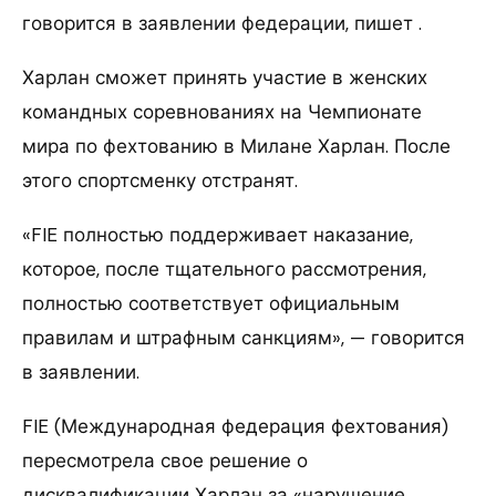
говорится в заявлении федерации, пишет .
Харлан сможет принять участие в женских
командных соревнованиях на Чемпионате
мира по фехтованию в Милане Харлан. После
этого спортсменку отстранят.
«FIE полностью поддерживает наказание,
которое, после тщательного рассмотрения,
полностью соответствует официальным
правилам и штрафным санкциям», — говорится
в заявлении.
FIE (Международная федерация фехтования)
пересмотрела свое решение о
дисквалификации Харлан за «нарушение